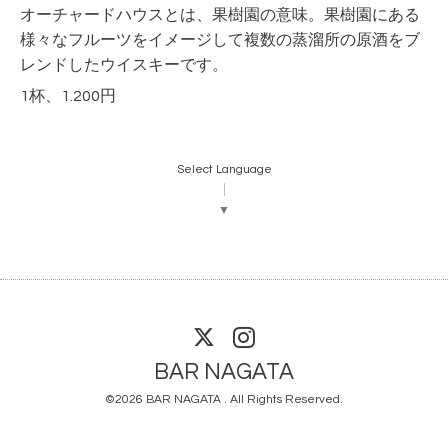
オーチャードハウスとは、果樹園の意味。果樹園にある
様々なフルーツをイメージして複数の蒸溜所の原酒をブ
レンドしたウイスキーです。
1杯、1.200円
Select Language
▼
BAR NAGATA
©2026
BAR NAGATA
. All Rights Reserved.