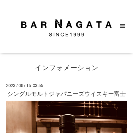
インフォメーション
2023
/
06
/
15 03:55
シングルモルトジャパニーズウイスキー富士