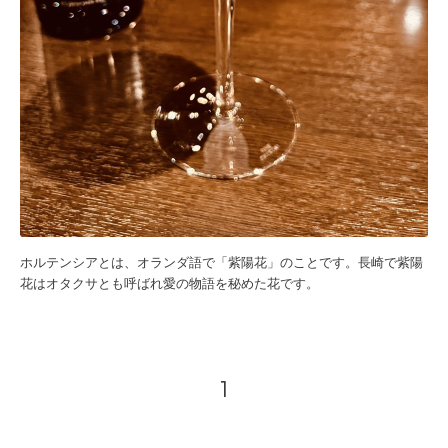
ホルテンシアとは、オランダ語で「紫陽花」のことです。長崎で紫陽
花はオタクサとも呼ばれ愛の物語を秘めた花です。
1