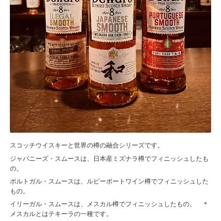
スコッチウイスキーと世界の樽の融合シリーズです。
ジャパニーズ・スムースは、日本産ミズナラ樽でフィニッシュしたも
の。
ポルトガル・スムースは、ルビーポートワイン樽でフィニッシュした
もの。
イリーガル・スムースは、メスカル樽でフィニッシュしたもの。 ＊
メスカルとはテキーラの一種です。