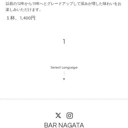
以前の12年から15年へとグレードアップして深みが増した味わいをお
楽しみいただけます。
１杯、1,400円
1
Select Language
▼
BAR NAGATA