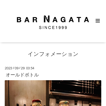
インフォメーション
2023
/
09
/
29 03:54
オールドボトル