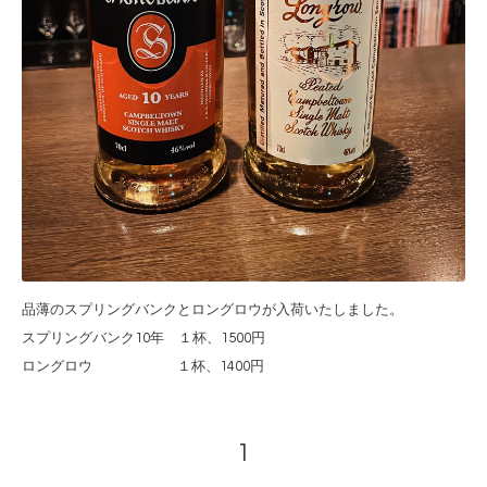
品薄のスプリングバンクとロングロウが入荷いたしました。
スプリングバンク10年 １杯、1500円
ロングロウ １杯、1400円
1