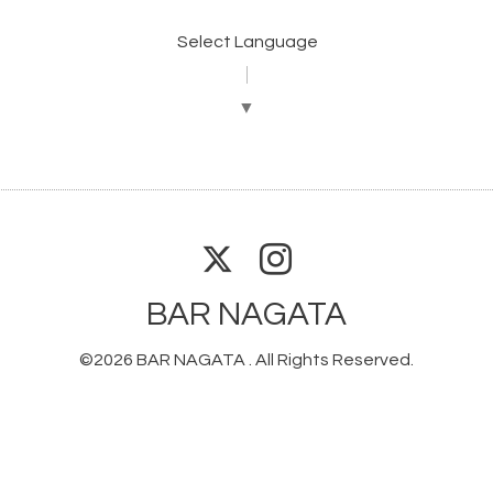
Select Language
▼
BAR NAGATA
©2026
BAR NAGATA
. All Rights Reserved.