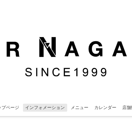
ップページ
インフォメーション
メニュー
カレンダー
店舗