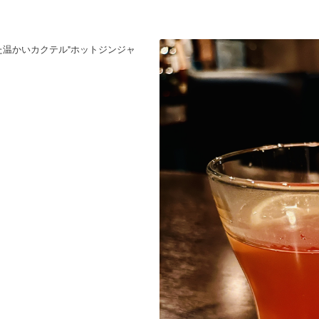
温かいカクテル"ホットジンジャ