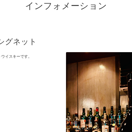
インフォメーション
シグネット
トウイスキーです。