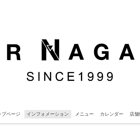
ップページ
インフォメーション
メニュー
カレンダー
店舗