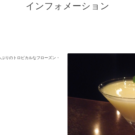
インフォメーション
っぷりのトロピカルなフローズン・