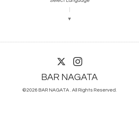
Select Language
▼
BAR NAGATA
©2026
BAR NAGATA
. All Rights Reserved.