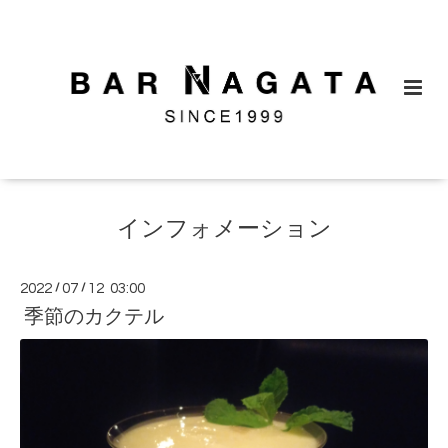
インフォメーション
2022
/
07
/
12 03:00
季節のカクテル