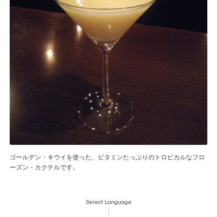
ゴールデン・キウイを使った、ビタミンたっぷりのトロピカルなフロ
ーズン・カクテルです。
Select Language