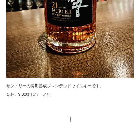
サントリーの長期熟成ブレンデッドウイスキーです。
１杯、9.000円 (ハーフ可)
1