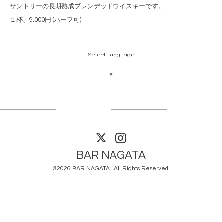
サントリーの長期熟成ブレンデッドウイスキーです。
１杯、9.000円 (ハーフ可)
Select Language
▼
BAR NAGATA
©2026
BAR NAGATA
. All Rights Reserved.