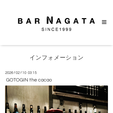
インフォメーション
2026
/
02
/
10 03:15
GOTOGIN the cacao