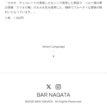
「カカオ、チョコレートの美味しさをジンで表現した商品で、ペルー産の希
少原種「クリオロ種」のカカオ豆を使用した、独特でフルーティな香味の味
わいとなっています。」
１杯、1.300円
Select Language
▼
BAR NAGATA
©2026
BAR NAGATA
. All Rights Reserved.