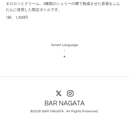
オロロソとクリーム、2種類のシェリーの樽で熟成させた原酒をふん
だんに使用した限定ボトルです。
1杯、1,500円
Select Language
▼
BAR NAGATA
©2026
BAR NAGATA
. All Rights Reserved.