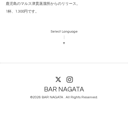
鹿児島のマルス津貫蒸溜所からのリリース。
1杯、1.300円です。
Select Language
▼
BAR NAGATA
©2026
BAR NAGATA
. All Rights Reserved.