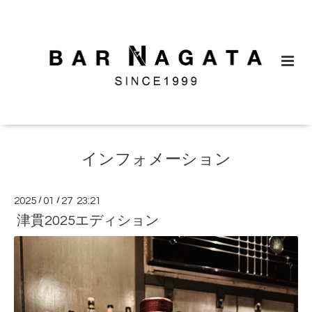
インフォメーション
2025
/
01
/
27 23:21
津貫2025エディション