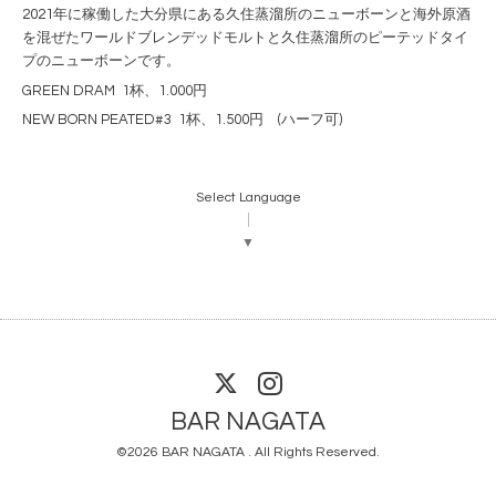
2021年に稼働した大分県にある久住蒸溜所のニューボーンと海外原酒
を混ぜたワールドブレンデッドモルトと久住蒸溜所のピーテッドタイ
プのニューボーンです。
GREEN DRAM 1杯、1.000円
NEW BORN PEATED#3
1杯、1.500円 (ハーフ可)
Select Language
▼
BAR NAGATA
©2026
BAR NAGATA
. All Rights Reserved.