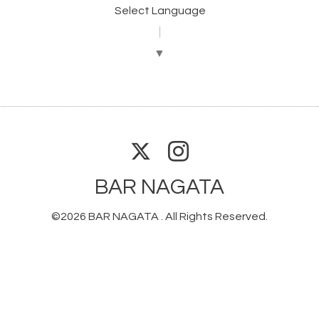
Select Language
▼
BAR NAGATA
©2026
BAR NAGATA
. All Rights Reserved.