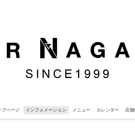
ップページ
インフォメーション
メニュー
カレンダー
店舗