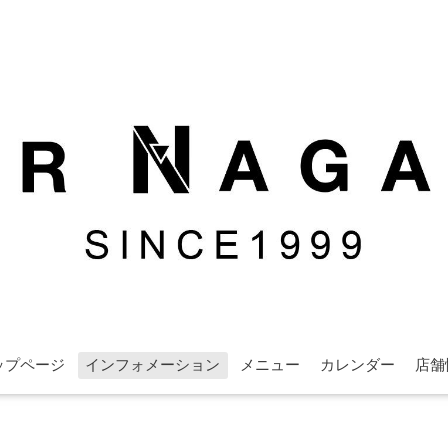
ップページ
インフォメーション
メニュー
カレンダー
店舗