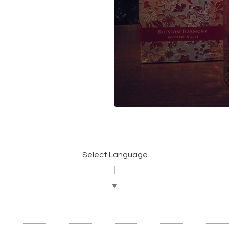
Select Language
▼