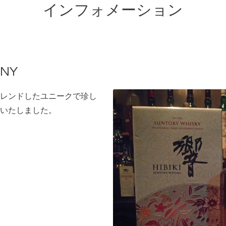
インフォメーション
ONY
レンドしたユニークで珍し
いたしました。