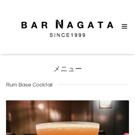
メニュー
Rum Base Cocktail