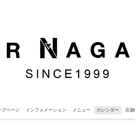
ップページ
インフォメーション
メニュー
カレンダー
店舗