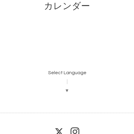
カレンダー
Select Language
▼