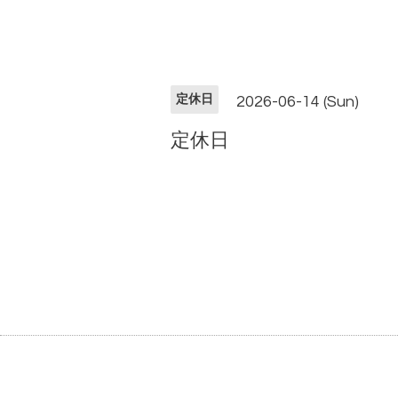
定休日
2026-06-14 (Sun)
定休日