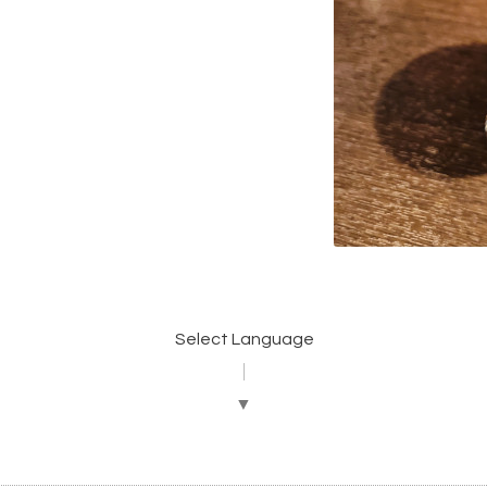
Select Language
▼