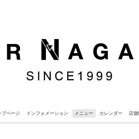
ップページ
インフォメーション
メニュー
カレンダー
店舗