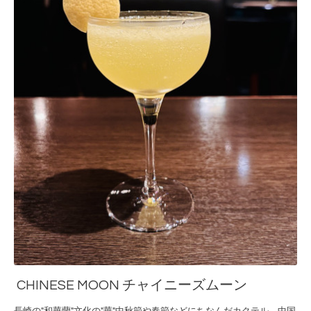
CHINESE MOON チャイニーズムーン