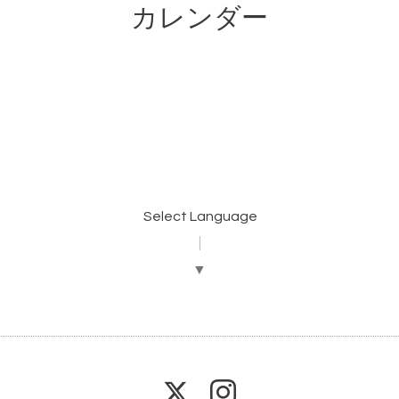
カレンダー
Select Language
▼