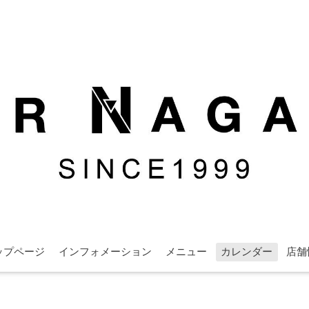
ップページ
インフォメーション
メニュー
カレンダー
店舗