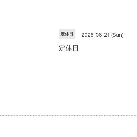
定休日
2026-06-21 (Sun)
定休日