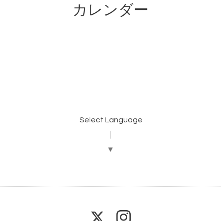
カレンダー
Select Language
▼