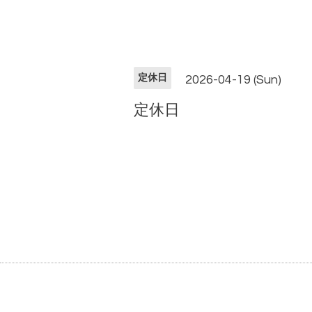
定休日
2026-04-19 (Sun)
定休日