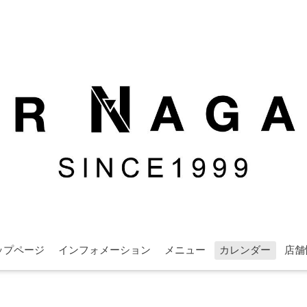
ップページ
インフォメーション
メニュー
カレンダー
店舗