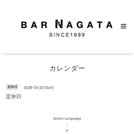
カレンダー
定休日
2026-03-22 (Sun)
定休日
Select Language
▼