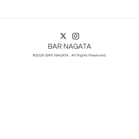
BAR NAGATA
©2026
BAR NAGATA
. All Rights Reserved.