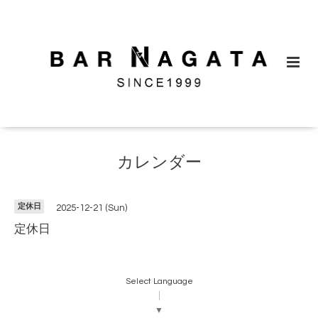
カレンダー
定休日
2025-12-21 (Sun)
定休日
Select Language
▼