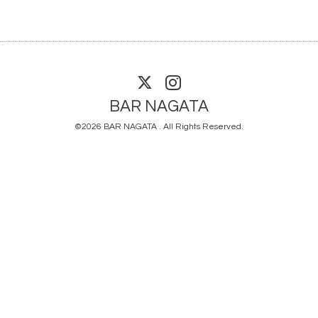
BAR NAGATA
©2026
BAR NAGATA
. All Rights Reserved.