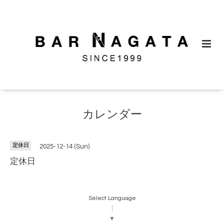
カレンダー
定休日
2025-12-14 (Sun)
定休日
Select Language
▼