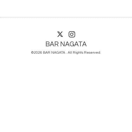
BAR NAGATA
©2026
BAR NAGATA
. All Rights Reserved.