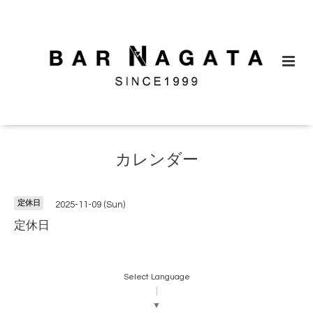
カレンダー
定休日
2025-11-09 (Sun)
定休日
Select Language
▼