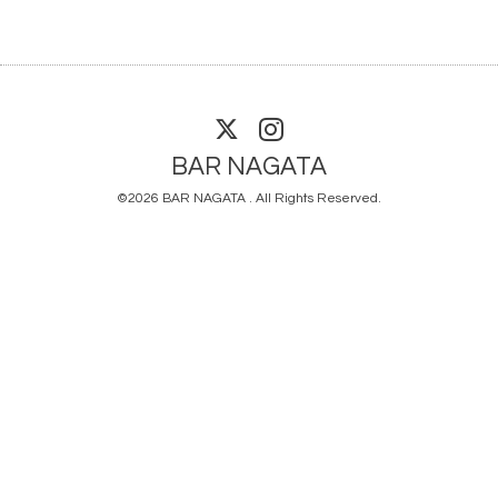
BAR NAGATA
©2026
BAR NAGATA
. All Rights Reserved.