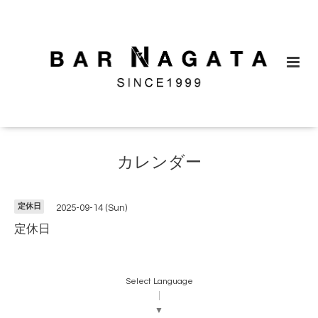
カレンダー
定休日
2025-09-14 (Sun)
定休日
Select Language
▼