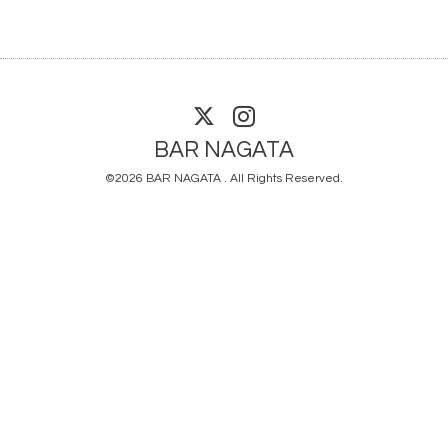
BAR NAGATA
©2026
BAR NAGATA
. All Rights Reserved.