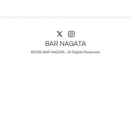
BAR NAGATA
©2026
BAR NAGATA
. All Rights Reserved.