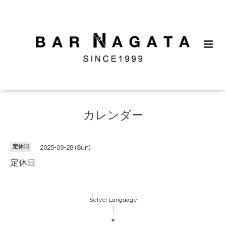
カレンダー
定休日
2025-09-28 (Sun)
定休日
Select Language
▼