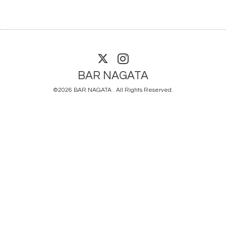
BAR NAGATA
©2026
BAR NAGATA
. All Rights Reserved.