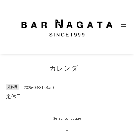
カレンダー
定休日
2025-08-31 (Sun)
定休日
Select Language
▼