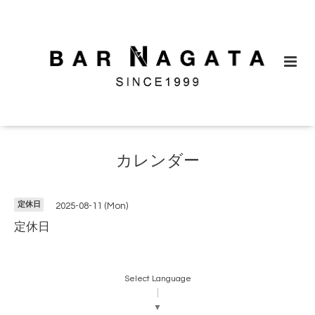
カレンダー
定休日
2025-08-11 (Mon)
定休日
Select Language
▼