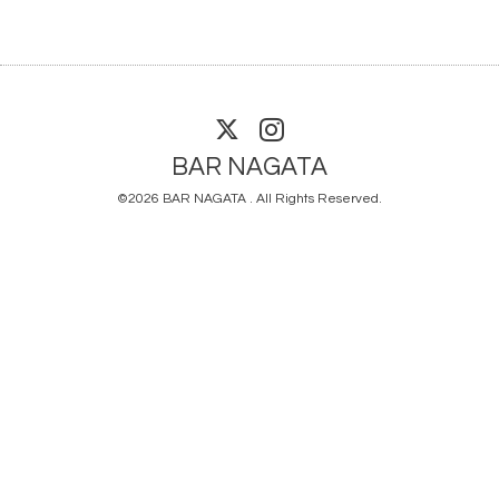
BAR NAGATA
©2026
BAR NAGATA
. All Rights Reserved.