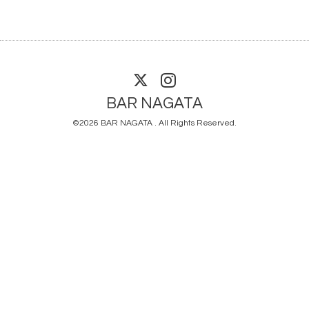
BAR NAGATA
©2026
BAR NAGATA
. All Rights Reserved.