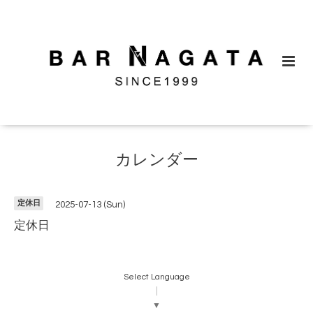
カレンダー
定休日
2025-07-13 (Sun)
定休日
Select Language
▼