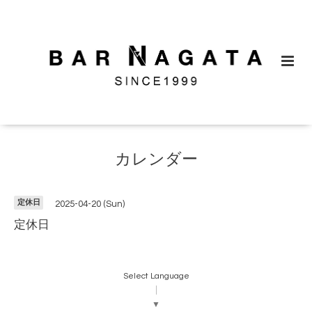
カレンダー
定休日
2025-04-20 (Sun)
定休日
Select Language
▼