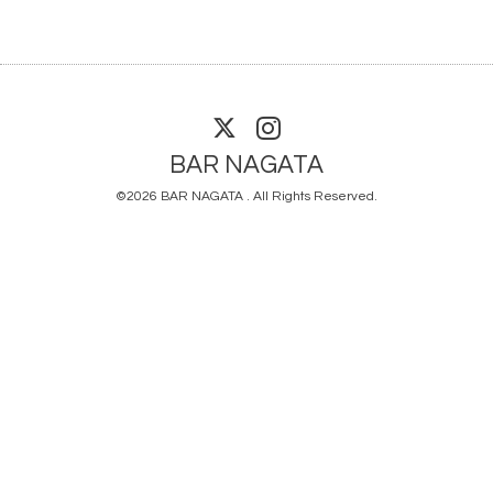
BAR NAGATA
©2026
BAR NAGATA
. All Rights Reserved.