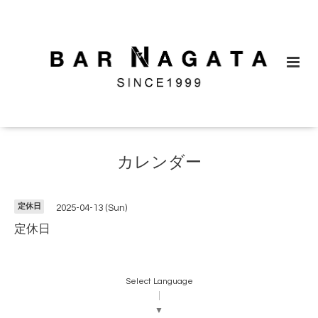
カレンダー
定休日
2025-04-13 (Sun)
定休日
Select Language
▼