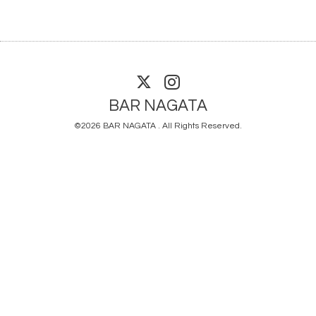
BAR NAGATA
©2026
BAR NAGATA
. All Rights Reserved.