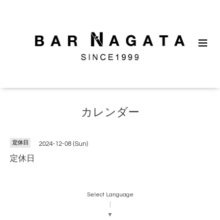
カレンダー
定休日
2024-12-08 (Sun)
定休日
Select Language
▼