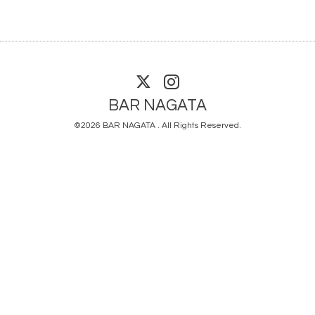
BAR NAGATA
©2026
BAR NAGATA
. All Rights Reserved.