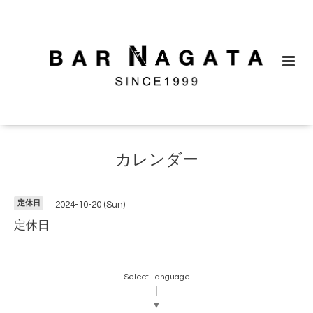
カレンダー
定休日
2024-10-20 (Sun)
定休日
Select Language
▼