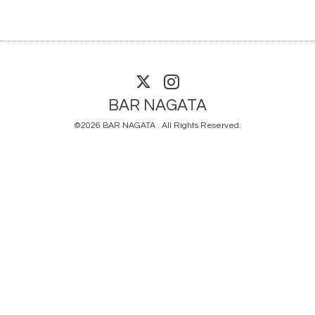
BAR NAGATA
©2026
BAR NAGATA
. All Rights Reserved.