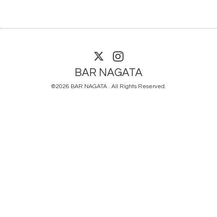
BAR NAGATA
©2026
BAR NAGATA
. All Rights Reserved.