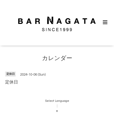
カレンダー
定休日
2024-10-06 (Sun)
定休日
Select Language
▼