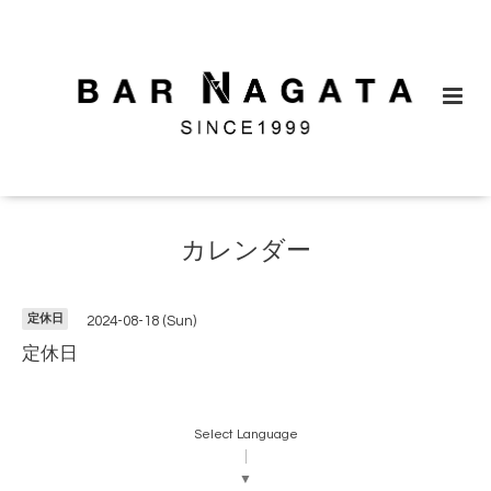
カレンダー
定休日
2024-08-18 (Sun)
定休日
Select Language
▼