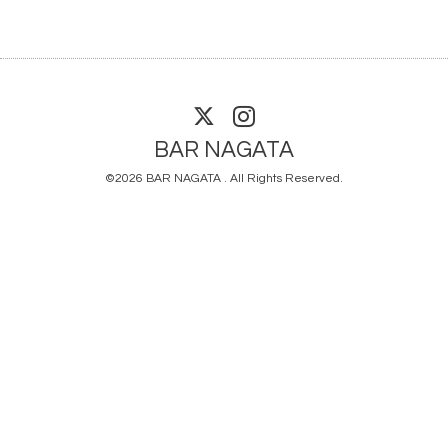
BAR NAGATA
©2026
BAR NAGATA
. All Rights Reserved.