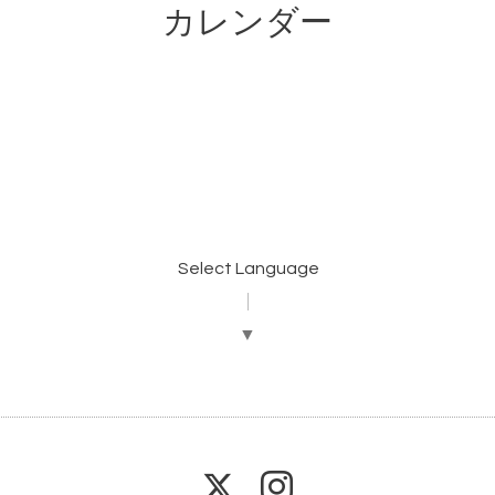
カレンダー
Select Language
▼