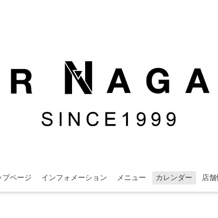
ップページ
インフォメーション
メニュー
カレンダー
店舗