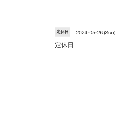
定休日
2024-05-26 (Sun)
定休日