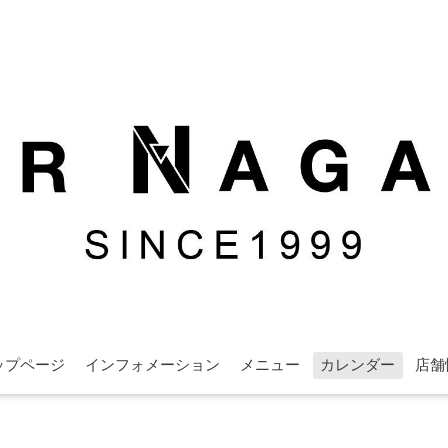
ップページ
インフォメーション
メニュー
カレンダー
店舗