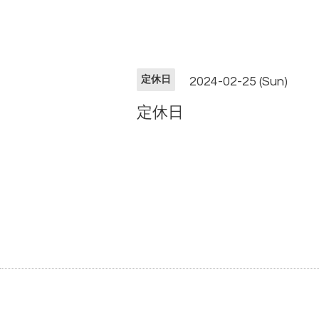
定休日
2024-02-25 (Sun)
定休日