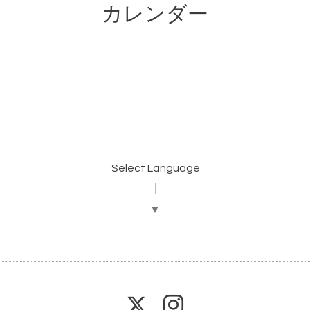
カレンダー
Select Language
▼