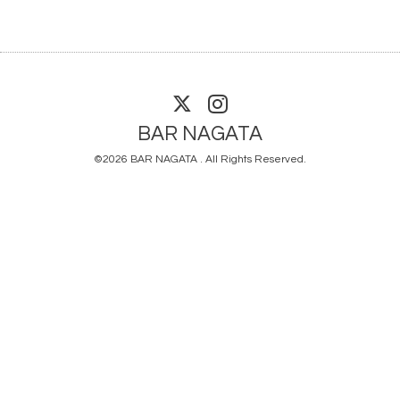
BAR NAGATA
©2026
BAR NAGATA
. All Rights Reserved.