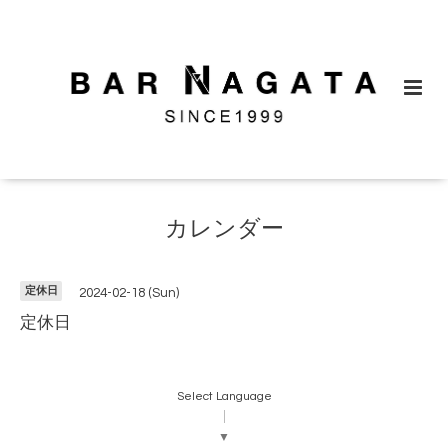
カレンダー
定休日
2024-02-18 (Sun)
定休日
Select Language
▼