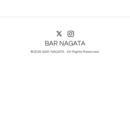
BAR NAGATA
©2026
BAR NAGATA
. All Rights Reserved.