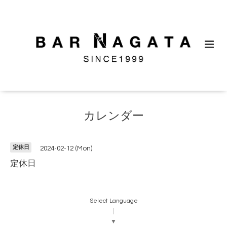
カレンダー
定休日
2024-02-12 (Mon)
定休日
Select Language
▼