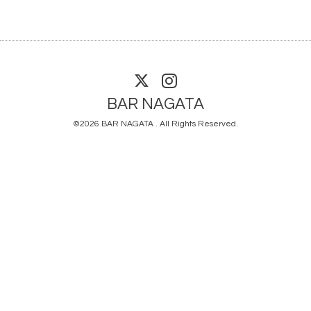
BAR NAGATA
©2026
BAR NAGATA
. All Rights Reserved.