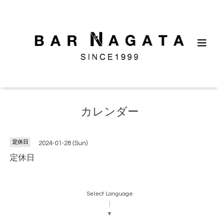
カレンダー
定休日
2024-01-28 (Sun)
定休日
Select Language
▼