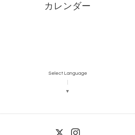
カレンダー
Select Language
▼