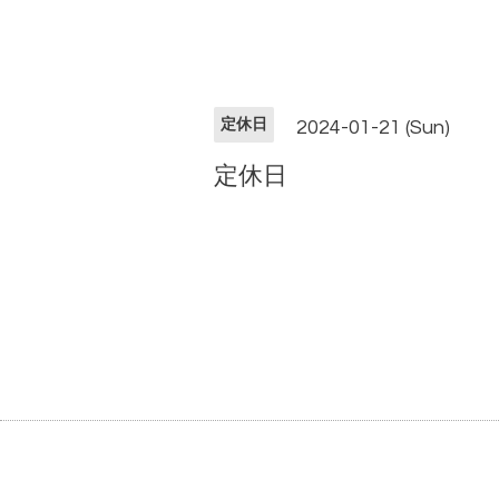
定休日
2024-01-21 (Sun)
定休日