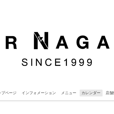
ップページ
インフォメーション
メニュー
カレンダー
店舗