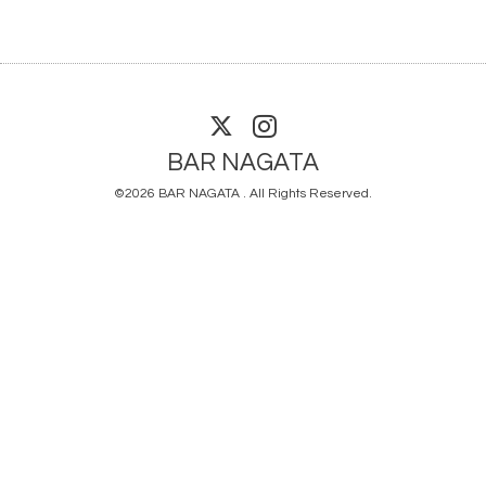
BAR NAGATA
©2026
BAR NAGATA
. All Rights Reserved.