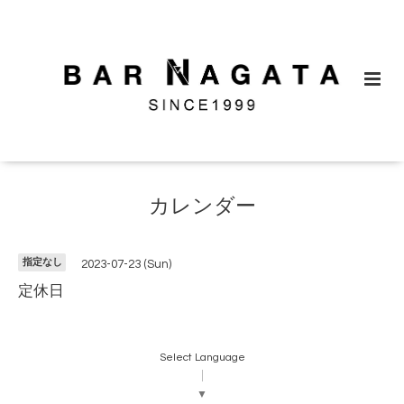
カレンダー
指定なし
2023-07-23 (Sun)
定休日
Select Language
▼