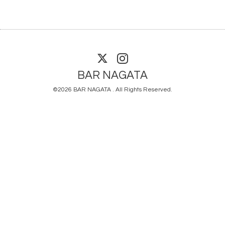
BAR NAGATA
©2026
BAR NAGATA
. All Rights Reserved.