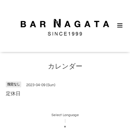
カレンダー
指定なし
2023-04-09 (Sun)
定休日
Select Language
▼