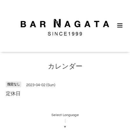
カレンダー
指定なし
2023-04-02 (Sun)
定休日
Select Language
▼