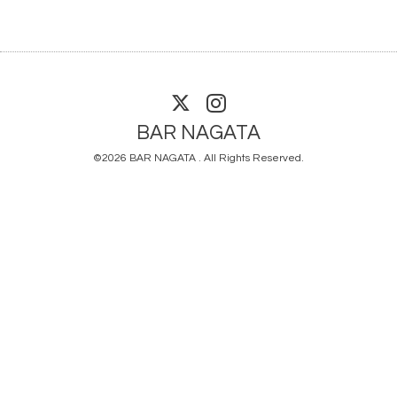
BAR NAGATA
©2026
BAR NAGATA
. All Rights Reserved.