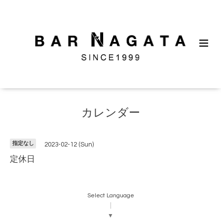
カレンダー
指定なし
2023-02-12 (Sun)
定休日
Select Language
▼