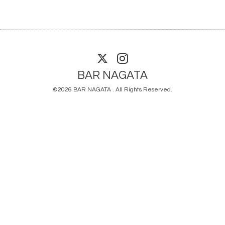
BAR NAGATA
©2026
BAR NAGATA
. All Rights Reserved.