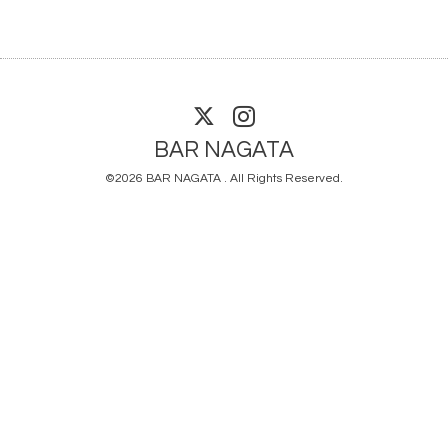
BAR NAGATA
©2026
BAR NAGATA
. All Rights Reserved.