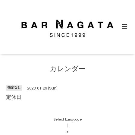
カレンダー
指定なし
2023-01-29 (Sun)
定休日
Select Language
▼