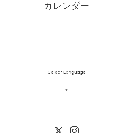
カレンダー
Select Language
▼