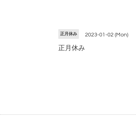
正月休み
2023-01-02 (Mon)
正月休み