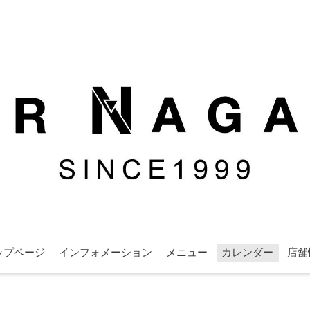
ップページ
インフォメーション
メニュー
カレンダー
店舗