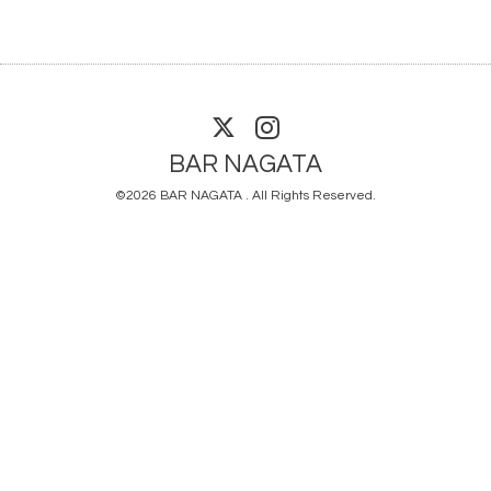
BAR NAGATA
©2026
BAR NAGATA
. All Rights Reserved.