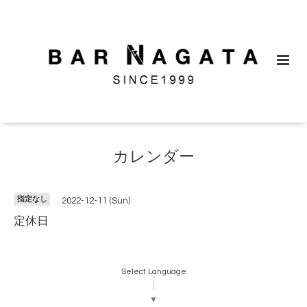
カレンダー
指定なし
2022-12-11 (Sun)
定休日
Select Language
▼