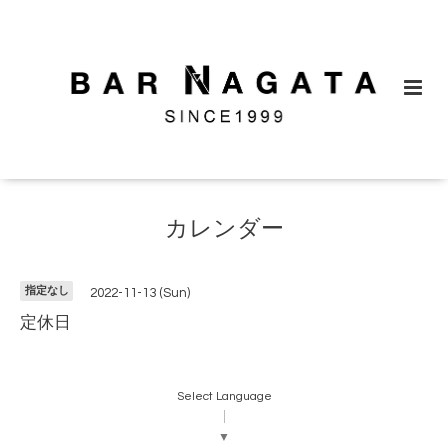
カレンダー
指定なし
2022-11-13 (Sun)
定休日
Select Language
▼