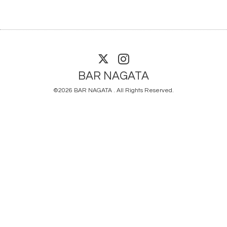
BAR NAGATA
©2026
BAR NAGATA
. All Rights Reserved.